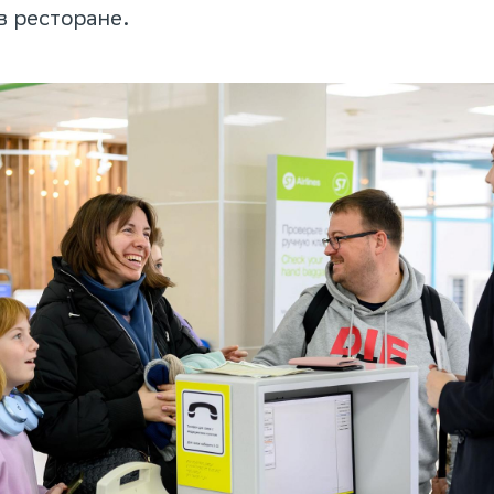
в ресторане.