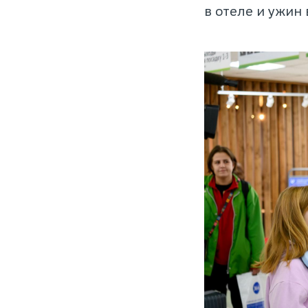
в отеле и ужин 