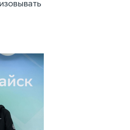
изовывать