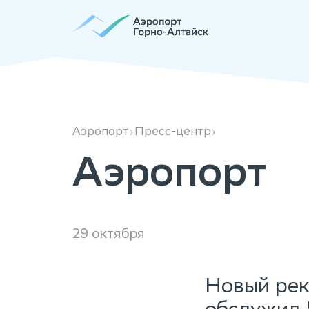
Аэропорт
Аэропорт
Пресс-центр
Аэропорт
29 октября
Новый рек
обслужил 