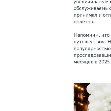
увеличилась ма
обслуживаемых 
принимал и отп
полетов.
Напомним, что 
путешествия. Н
популярностью 
проследовавших 
месяцев в 2025