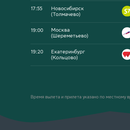
17:55
Новосибирск
(Толмачево)
19:00
Москва
(Шереметьево)
19:20
Екатеринбург
(Кольцово)
Время вылета и прилета указано по местному