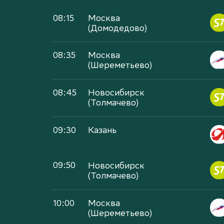
08:15
Москва
(Домодедово)
08:35
Москва
(Шереметьево)
08:45
Новосибирск
(Толмачево)
09:30
Казань
09:50
Новосибирск
(Толмачево)
10:00
Москва
(Шереметьево)