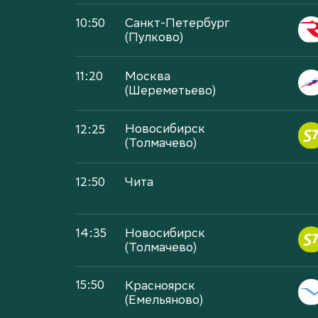
10:50
Санкт-Петербург
(Пулково)
11:20
Москва
(Шереметьево)
12:25
Новосибирск
(Толмачево)
12:50
Чита
14:35
Новосибирск
(Толмачево)
15:50
Красноярск
(Емельяново)