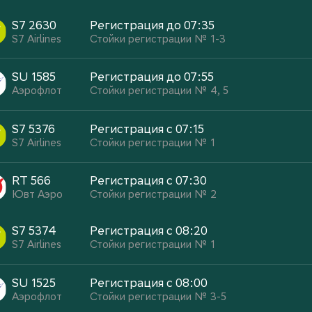
S7 2630
Регистрация до 07:35
S7 Airlines
Стойки регистрации № 1-3
SU 1585
Регистрация до 07:55
Аэрофлот
Стойки регистрации № 4, 5
S7 5376
Регистрация с 07:15
S7 Airlines
Стойки регистрации № 1
RT 566
Регистрация с 07:30
Ювт Аэро
Стойки регистрации № 2
S7 5374
Регистрация с 08:20
S7 Airlines
Стойки регистрации № 1
SU 1525
Регистрация с 08:00
Аэрофлот
Стойки регистрации № 3-5