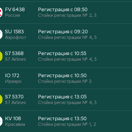
FV 6438
Регистрация с 08:50
Россия
Стойки регистрации № 2, 3
SU 1583
Регистрация с 09:20
Аэрофлот
Стойки регистрации № 4, 5
S7 5368
Регистрация с 10:55
S7 Airlines
Стойки регистрации № 4, 5
IO 172
Регистрация с 10:50
Ираэро
Стойки регистрации № 3
S7 5370
Регистрация с 13:05
S7 Airlines
Стойки регистрации № 4, 5
KV 108
Регистрация с 13:50
Красавиа
Стойки регистрации № 1, 2