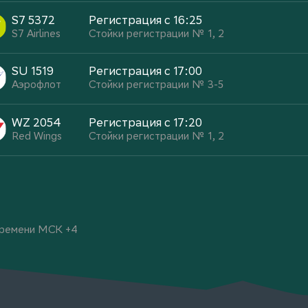
S7 5372
Регистрация с 16:25
S7 Airlines
Стойки регистрации № 1, 2
SU 1519
Регистрация с 17:00
Аэрофлот
Стойки регистрации № 3-5
WZ 2054
Регистрация с 17:20
Red Wings
Стойки регистрации № 1, 2
 времени МСК +4