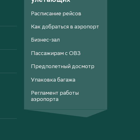
Расписание рейсов
Как добраться в аэропорт
Бизнес-зал
Пассажирам с ОВЗ
Предполетный досмотр
Упаковка багажа
Регламент работы
аэропорта