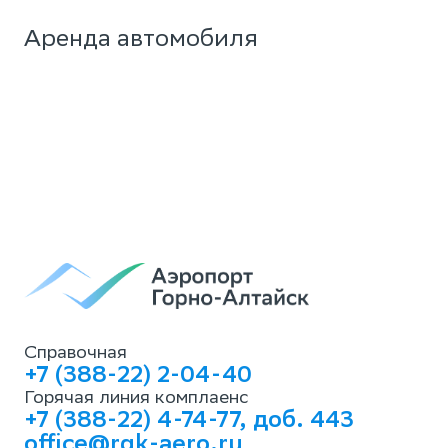
Аренда автомобиля
Справочная
+7 (388-22) 2-04-40
Горячая линия комплаенс
+7 (388-22) 4-74-77, доб. 443
office@rgk-aero.ru