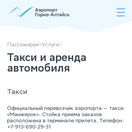
Такси
и аренда
автомобиля
Пассажирам
Услуги
Такси и аренда
автомобиля
Такси
Официальный перевозчик аэропорта — такси
«Манжерок». Стойка приема заказов
расположена в терминале прилета. Телефон:
+7-913-690-29-31