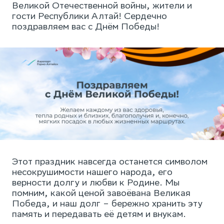
Великой Отечественной войны, жители и
гости Республики Алтай! Сердечно
поздравляем вас с Днём Победы!
Этот праздник навсегда останется символом
несокрушимости нашего народа, его
верности долгу и любви к Родине. Мы
помним, какой ценой завоёвана Великая
Победа, и наш долг – бережно хранить эту
память и передавать её детям и внукам.