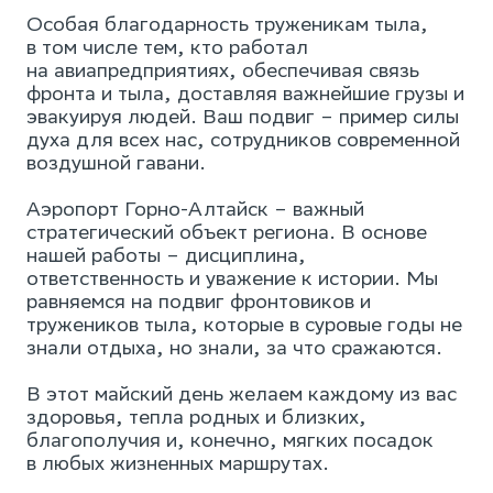
Особая благодарность труженикам тыла,
в том числе тем, кто работал
на авиапредприятиях, обеспечивая связь
фронта и тыла, доставляя важнейшие грузы и
эвакуируя людей. Ваш подвиг – пример силы
духа для всех нас, сотрудников современной
воздушной гавани.
Аэропорт Горно-Алтайск – важный
стратегический объект региона. В основе
нашей работы – дисциплина,
ответственность и уважение к истории. Мы
равняемся на подвиг фронтовиков и
тружеников тыла, которые в суровые годы не
знали отдыха, но знали, за что сражаются.
В этот майский день желаем каждому из вас
здоровья, тепла родных и близких,
благополучия и, конечно, мягких посадок
в любых жизненных маршрутах.