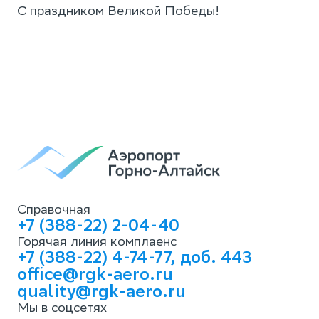
С праздником Великой Победы!
Справочная
+7 (388-22) 2-04-40
Горячая линия комплаенс
+7 (388-22) 4-74-77, доб. 443
office@rgk-aero.ru
quality@rgk-aero.ru
Мы в соцсетях