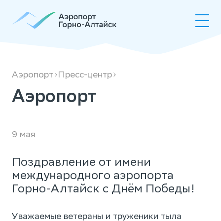
Аэропорт
Аэропорт
Пресс-центр
Аэропорт
9 мая
Поздравление от имени
международного аэропорта
Горно-Алтайск с Днём Победы!
Уважаемые ветераны и труженики тыла