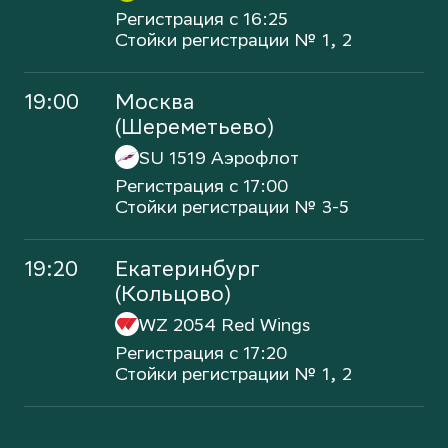
Регистрация с 16:25
Стойки регистрации № 1, 2
19:00
Москва
(Шереметьево)
SU 1519
Аэрофлот
Регистрация с 17:00
Стойки регистрации № 3-5
19:20
Екатеринбург
(Кольцово)
WZ 2054
Red Wings
Регистрация с 17:20
Стойки регистрации № 1, 2