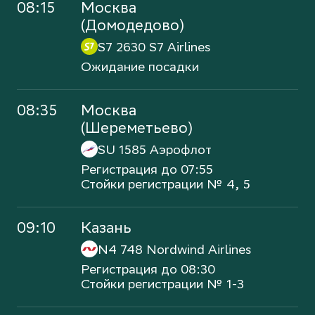
08:15
Москва
(Домодедово)
S7 2630
S7 Airlines
Ожидание посадки
08:35
Москва
(Шереметьево)
SU 1585
Аэрофлот
Регистрация до 07:55
Стойки регистрации № 4, 5
09:10
Казань
N4 748
Nordwind Airlines
Регистрация до 08:30
Стойки регистрации № 1-3