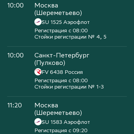
10:00
Москва
(Шереметьево)
SU 1525
Аэрофлот
Регистрация с 08:00
Стойки регистрации № 4, 5
10:00
Санкт-Петербург
(Пулково)
FV 6438
Россия
Регистрация с 08:00
Стойки регистрации № 1-3
11:20
Москва
(Шереметьево)
SU 1583
Аэрофлот
Регистрация с 09:20