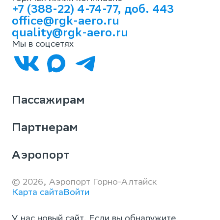
+7 (388-22) 4-74-77, доб. 443
office@rgk-aero.ru
quality@rgk-aero.ru
Мы в соцсетях
Пассажирам
Партнерам
Аэропорт
© 2026, Аэропорт Горно-Алтайск
Карта сайта
Войти
У нас новый сайт. Если вы обнаружите