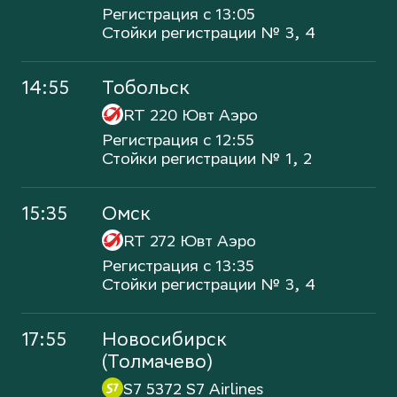
Регистрация с 13:05
Стойки регистрации № 3, 4
14:55
Тобольск
RT 220
Ювт Аэро
Регистрация с 12:55
Стойки регистрации № 1, 2
15:35
Омск
RT 272
Ювт Аэро
Регистрация с 13:35
Стойки регистрации № 3, 4
17:55
Новосибирск
(Толмачево)
S7 5372
S7 Airlines