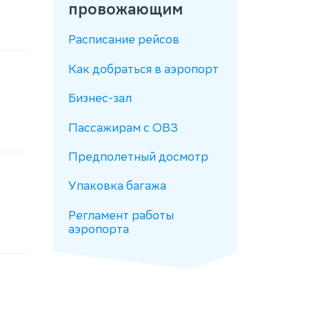
провожающим
Расписание рейсов
Как добраться в аэропорт
Бизнес-зал
Пассажирам с ОВЗ
Предполетный досмотр
Упаковка багажа
Регламент работы
аэропорта