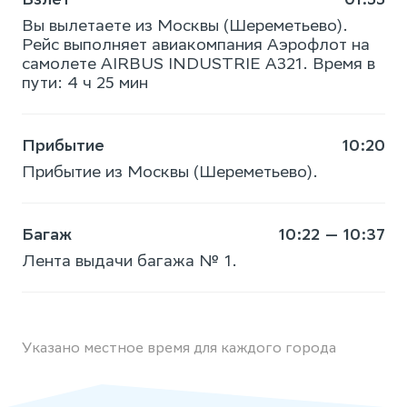
Вы вылетаете из Москвы (Шереметьево).
Рейс выполняет авиакомпания Аэрофлот на
самолете AIRBUS INDUSTRIE A321. Время в
пути: 4 ч 25 мин
Прибытие
10:20
Прибытие из Москвы (Шереметьево).
Багаж
10:22 — 10:37
Лента выдачи багажа № 1.
Указано местное время для каждого города