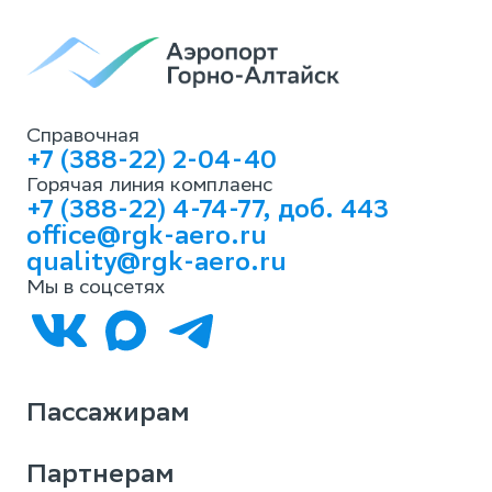
Справочная
+7 (388-22) 2-04-40
Горячая линия комплаенс
+7 (388-22) 4-74-77, доб. 443
office@rgk-aero.ru
quality@rgk-aero.ru
Мы в соцсетях
Пассажирам
Партнерам