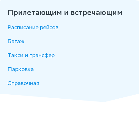
Прилетающим и встречающим
Расписание рейсов
Багаж
Такси и трансфер
Парковка
Справочная