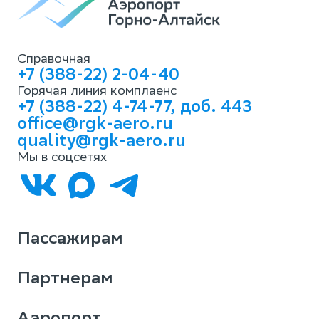
Справочная
+7 (388-22) 2-04-40
Горячая линия комплаенс
+7 (388-22) 4-74-77, доб. 443
office@rgk-aero.ru
quality@rgk-aero.ru
Мы в соцсетях
Пассажирам
Партнерам
Аэропорт