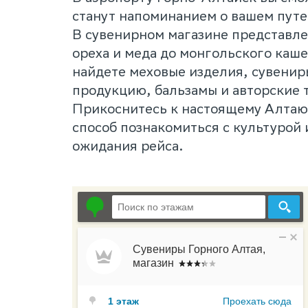
станут напоминанием о вашем пут
В сувенирном магазине представлен
ореха и меда до монгольского каше
найдете меховые изделия, сувенир
продукцию, бальзамы и авторские 
Прикоснитесь к настоящему Алтаю!
способ познакомиться с культурой
ожидания рейса.