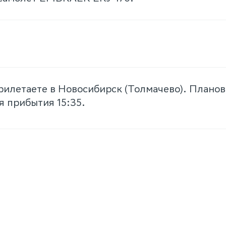
рилетаете в Новосибирск (Толмачево). Планов
я прибытия 15:35.