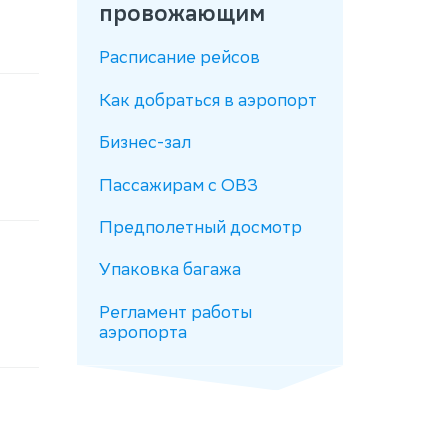
провожающим
Расписание рейсов
Как добраться в аэропорт
Бизнес-зал
Пассажирам с ОВЗ
Предполетный досмотр
Упаковка багажа
Регламент работы
аэропорта