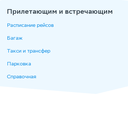
Прилетающим и встречающим
Расписание рейсов
Багаж
Такси и трансфер
Парковка
Справочная