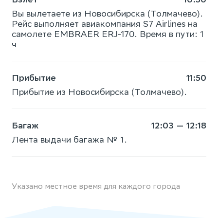
Вы вылетаете из Новосибирска (Толмачево).
Рейс выполняет авиакомпания S7 Airlines на
самолете EMBRAER ERJ-170. Время в пути: 1
ч
Прибытие
11:50
Прибытие из Новосибирска (Толмачево).
Багаж
12:03 — 12:18
Лента выдачи багажа № 1.
Указано местное время для каждого города