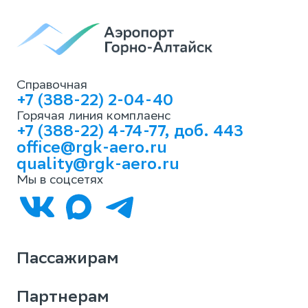
Справочная
+7 (388-22) 2-04-40
Горячая линия комплаенс
+7 (388-22) 4-74-77, доб. 443
office@rgk-aero.ru
quality@rgk-aero.ru
Мы в соцсетях
Пассажирам
Партнерам