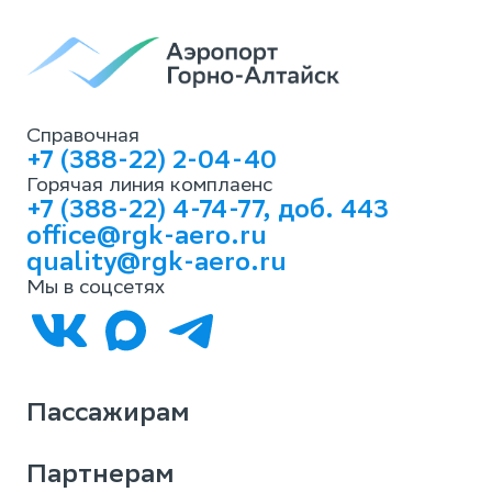
Справочная
+7 (388-22) 2-04-40
Горячая линия комплаенс
+7 (388-22) 4-74-77, доб. 443
office@rgk-aero.ru
quality@rgk-aero.ru
Мы в соцсетях
Пассажирам
Партнерам