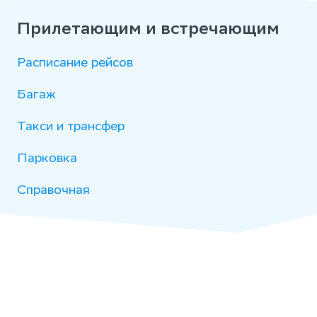
Прилетающим и встречающим
Расписание рейсов
Багаж
Такси и трансфер
Парковка
Справочная