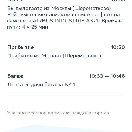
Вы вылетаете из Москвы (Шереметьево).
Рейс выполняет авиакомпания Аэрофлот на
самолете AIRBUS INDUSTRIE A321. Время в
пути: 4 ч 25 мин
Прибытие
10:20
Прибытие из Москвы (Шереметьево).
Багаж
10:33 — 10:48
Лента выдачи багажа № 1.
Указано местное время для каждого города