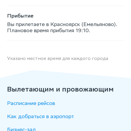
Прибытие
Вы прилетаете в Красноярск (Емельяново).
Плановое время прибытия 19:10.
Указано местное время для каждого города
Вылетающим и провожающим
Расписание рейсов
Как добраться в аэропорт
Бизнес-зал