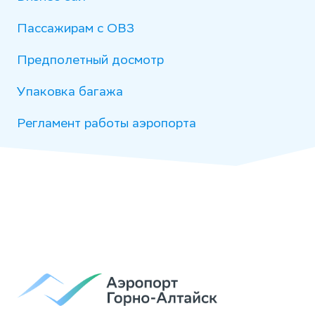
Пассажирам с ОВЗ
Предполетный досмотр
Упаковка багажа
Регламент работы аэропорта