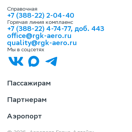
Справочная
+7 (388-22) 2-04-40
Горячая линия комплаенс
+7 (388-22) 4-74-77, доб. 443
office@rgk-aero.ru
quality@rgk-aero.ru
Мы в соцсетях
Пассажирам
Партнерам
Аэропорт