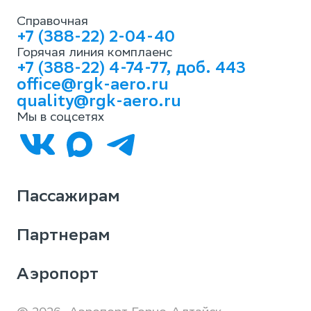
Справочная
+7 (388-22) 2-04-40
Горячая линия комплаенс
+7 (388-22) 4-74-77, доб. 443
office@rgk-aero.ru
quality@rgk-aero.ru
Мы в соцсетях
Пассажирам
Партнерам
Аэропорт