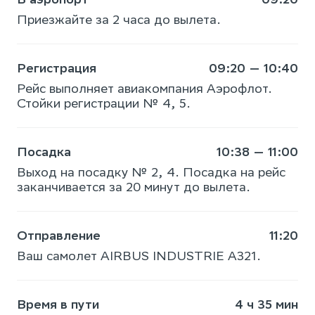
Приезжайте за 2 часа до вылета.
Регистрация
09:20 — 10:40
Рейс выполняет авиакомпания Аэрофлот.
Стойки регистрации № 4, 5.
Посадка
10:38 — 11:00
Выход на посадку № 2, 4. Посадка на рейс
заканчивается за 20 минут до вылета.
Отправление
11:20
Ваш самолет AIRBUS INDUSTRIE A321.
Время в пути
4 ч 35 мин