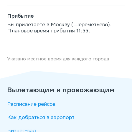
Прибытие
Вы прилетаете в Москву (Шереметьево).
Плановое время прибытия 11:55.
Указано местное время для каждого города
Вылетающим и провожающим
Расписание рейсов
Как добраться в аэропорт
Бизнес-зал