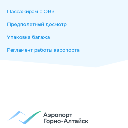
Пассажирам с ОВЗ
Предполетный досмотр
Упаковка багажа
Регламент работы аэропорта