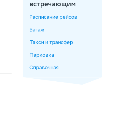
встречающим
Расписание рейсов
Багаж
Такси и трансфер
Парковка
Справочная