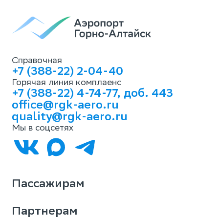
Справочная
+7 (388-22) 2-04-40
Горячая линия комплаенс
+7 (388-22) 4-74-77, доб. 443
office@rgk-aero.ru
quality@rgk-aero.ru
Мы в соцсетях
Пассажирам
Партнерам