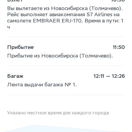
Вы вылетаете из Новосибирска (Толмачево).
Рейс выполняет авиакомпания S7 Airlines на
самолете EMBRAER ERJ-170. Время в пути: 1
ч
Прибытие
11:50
Прибытие из Новосибирска (Толмачево).
Багаж
12:11 — 12:26
Лента выдачи багажа № 1.
Указано местное время для каждого города