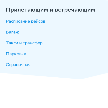
Прилетающим и встречающим
Расписание рейсов
Багаж
Такси и трансфер
Парковка
Справочная