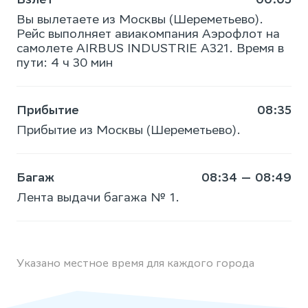
Вы вылетаете из Москвы (Шереметьево).
Рейс выполняет авиакомпания Аэрофлот на
самолете AIRBUS INDUSTRIE A321. Время в
пути: 4 ч 30 мин
Прибытие
08:35
Прибытие из Москвы (Шереметьево).
Багаж
08:34 — 08:49
Лента выдачи багажа № 1.
Указано местное время для каждого города