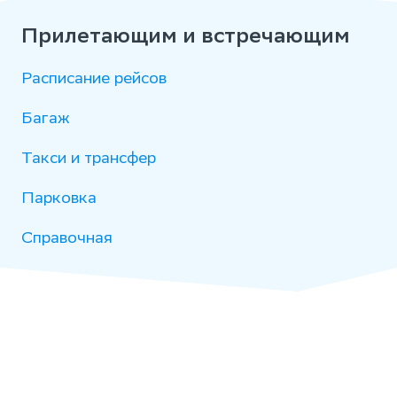
Прилетающим и встречающим
Расписание рейсов
Багаж
Такси и трансфер
Парковка
Справочная