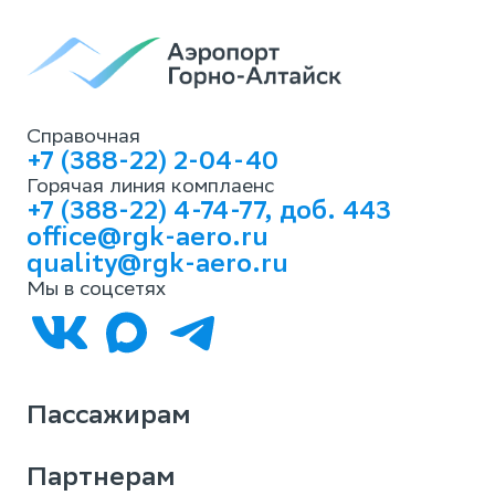
Справочная
+7 (388-22) 2-04-40
Горячая линия комплаенс
+7 (388-22) 4-74-77, доб. 443
office@rgk-aero.ru
quality@rgk-aero.ru
Мы в соцсетях
Пассажирам
Партнерам