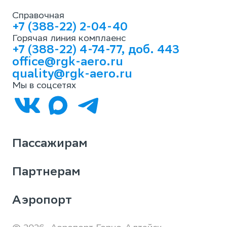
Справочная
+7 (388-22) 2-04-40
Горячая линия комплаенс
+7 (388-22) 4-74-77, доб. 443
office@rgk-aero.ru
quality@rgk-aero.ru
Мы в соцсетях
Пассажирам
Партнерам
Аэропорт