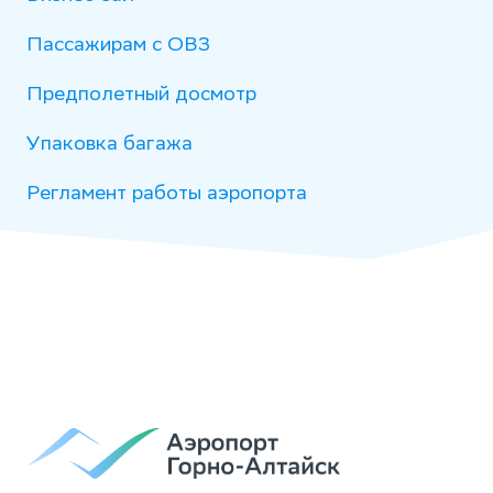
Пассажирам с ОВЗ
Предполетный досмотр
Упаковка багажа
Регламент работы аэропорта