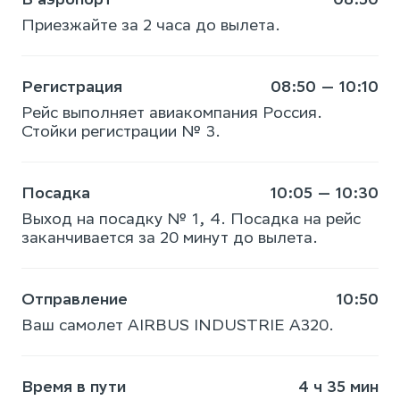
Приезжайте за 2 часа до вылета.
Регистрация
08:50 — 10:10
Рейс выполняет авиакомпания Россия.
Стойки регистрации № 3.
Посадка
10:05 — 10:30
Выход на посадку № 1, 4. Посадка на рейс
заканчивается за 20 минут до вылета.
Отправление
10:50
Ваш самолет AIRBUS INDUSTRIE A320.
Время в пути
4 ч 35 мин