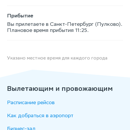
Прибытие
Вы прилетаете в Санкт-Петербург (Пулково).
Плановое время прибытия 11:25.
Указано местное время для каждого города
Вылетающим и провожающим
Расписание рейсов
Как добраться в аэропорт
Бизнес-зал