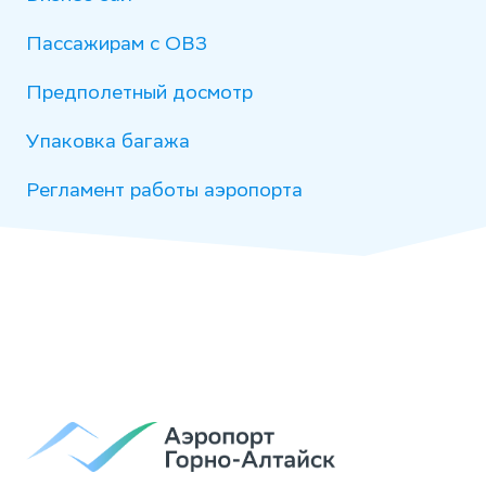
Пассажирам с ОВЗ
Предполетный досмотр
Упаковка багажа
Регламент работы аэропорта