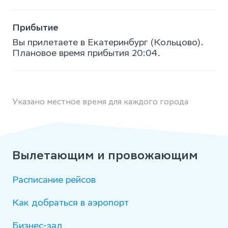
Прибытие
Вы прилетаете в Екатеринбург (Кольцово).
Плановое время прибытия 20:04.
Указано местное время для каждого города
Вылетающим и провожающим
Расписание рейсов
Как добраться в аэропорт
Бизнес-зал