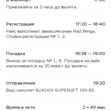
Приезжайте за 2 часа до вылета.
Регистрация
17:20 — 18:40
Рейс выполняет авиакомпания Red Wings.
Стойки регистрации № 1, 2.
Посадка
18:58 — 19:00
Выход на посадку № 1, 4. Посадка на рейс
заканчивается за 20 минут до вылета.
Отправление
19:20
Ваш самолет SUKHOI SUPERJET 100-95.
Время в пути
2 ч 40 мин