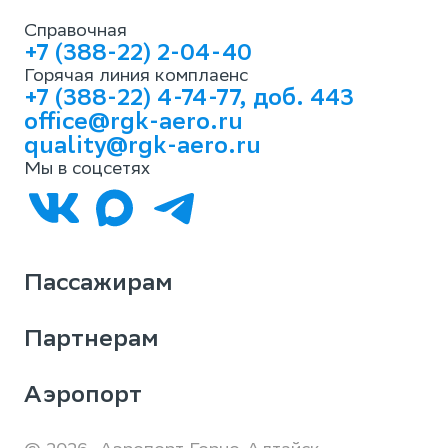
Справочная
+7 (388-22) 2-04-40
Горячая линия комплаенс
+7 (388-22) 4-74-77, доб. 443
office@rgk-aero.ru
quality@rgk-aero.ru
Мы в соцсетях
Пассажирам
Партнерам
Аэропорт