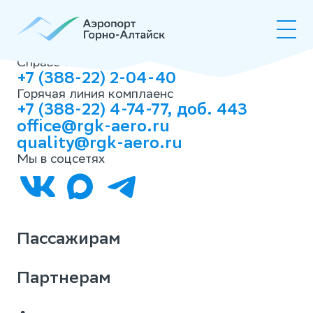
Онлайн-
табло
Справочная
+7 (388-22) 2-04-40
Горячая линия комплаенс
+7 (388-22) 4-74-77, доб. 443
office@rgk-aero.ru
quality@rgk-aero.ru
Мы в соцсетях
Пассажирам
Партнерам