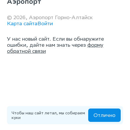
Аэропорт
© 2026, Аэропорт Горно-Алтайск
Карта сайта
Войти
У нас новый сайт. Если вы обнаружите
ошибки, дайте нам знать через
форму
обратной связи
Чтобы наш сайт летал, мы собираем
Отлично
куки