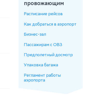
провожающим
Расписание рейсов
Как добраться в аэропорт
Бизнес-зал
Пассажирам с ОВЗ
Предполетный досмотр
Упаковка багажа
Регламент работы
аэропорта