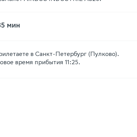
35 мин
рилетаете в Санкт-Петербург (Пулково).
овое время прибытия 11:25.