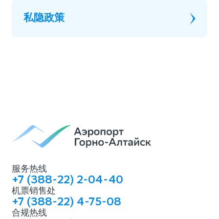
私隐政策
服务热线
+7 (388-22) 2-04-40
机票销售处
+7 (388-22) 4-75-08
合规热线