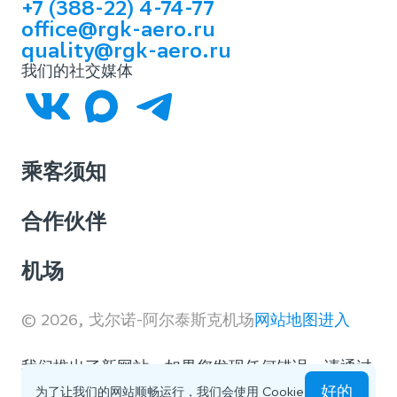
+7 (388-22) 4-74-77
office@rgk-aero.ru
quality@rgk-aero.ru
我们的社交媒体
乘客须知
合作伙伴
机场
© 2026, 戈尔诺-阿尔泰斯克机场
网站地图
进入
我们推出了新网站。如果您发现任何错误，请通过
反馈表单
告知我们。
好的
为了让我们的网站顺畅运行，我们会使用 Cookie