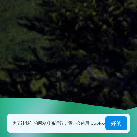
好的
为了让我们的网站顺畅运行，我们会使用 Cookie